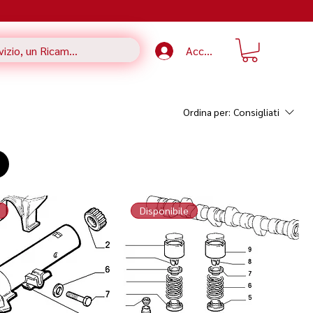
Accedi
Ordina per:
Consigliati
Disponibile