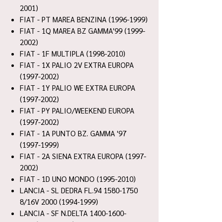
2001)
FIAT - PT MAREA BENZINA (1996-1999)
FIAT - 1Q MAREA BZ GAMMA'99 (1999-
2002)
FIAT - 1F MULTIPLA (1998-2010)
FIAT - 1X PALIO 2V EXTRA EUROPA
(1997-2002)
FIAT - 1Y PALIO WE EXTRA EUROPA
(1997-2002)
FIAT - PY PALIO/WEEKEND EUROPA
(1997-2002)
FIAT - 1A PUNTO BZ. GAMMA '97
(1997-1999)
FIAT - 2A SIENA EXTRA EUROPA (1997-
2002)
FIAT - 1D UNO MONDO (1995-2010)
LANCIA - SL DEDRA FL.94 1580-1750
8/16V 2000 (1994-1999)
LANCIA - SF N.DELTA 1400-1600-