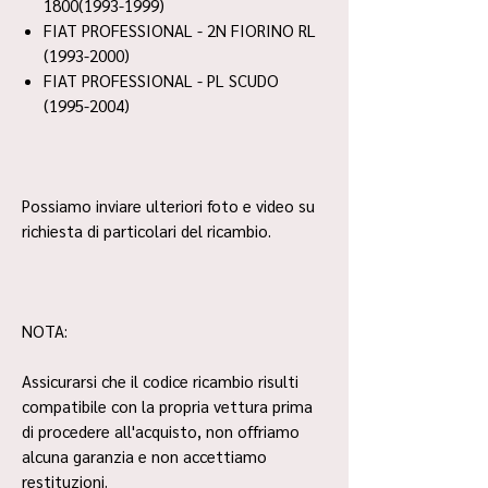
1800(1993-1999)
FIAT PROFESSIONAL - 2N FIORINO RL
(1993-2000)
FIAT PROFESSIONAL - PL SCUDO
(1995-2004)
Possiamo inviare ulteriori foto e video su
richiesta di particolari del ricambio.
NOTA:
Assicurarsi che il codice ricambio risulti
compatibile con la propria vettura prima
di procedere all'acquisto, non offriamo
alcuna garanzia e non accettiamo
restituzioni.