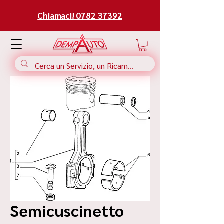
Chiamaci! 0782 37392
Semicuscinetto