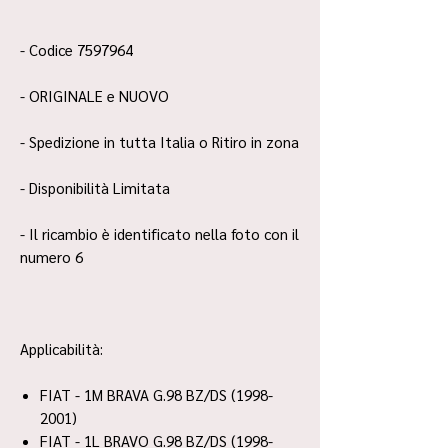
- Codice 7597964
- ORIGINALE e NUOVO
- Spedizione in tutta Italia o Ritiro in zona
- Disponibilità Limitata
- Il ricambio è identificato nella foto con il
numero 6
Applicabilità:
FIAT - 1M BRAVA G.98 BZ/DS (1998-
2001)
FIAT - 1L BRAVO G.98 BZ/DS (1998-