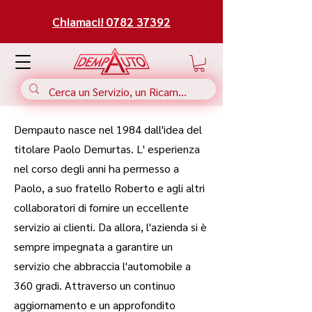
Chiamaci! 0782 37392
Dempauto nasce nel 1984 dall'idea del
titolare Paolo Demurtas. L' esperienza
nel corso degli anni ha permesso a
Paolo, a suo fratello Roberto e agli altri
collaboratori di fornire un eccellente
servizio ai clienti. Da allora, l'azienda si è
sempre impegnata a garantire un
servizio che abbraccia l'automobile a
360 gradi. Attraverso un continuo
aggiornamento e un approfondito