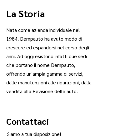
La Storia
Nata come azienda individuale nel
1984, Dempauto ha avuto modo di
crescere ed espandersi nel corso degli
anni. Ad oggi esistono infatti due sedi
che portano il nome Dempauto,
offrendo un'ampia gamma di servizi,
dalle manutenzioni alle riparazioni, dalla
vendita alla Revisione delle auto.
Contattaci
Siamo a tua disposizione!