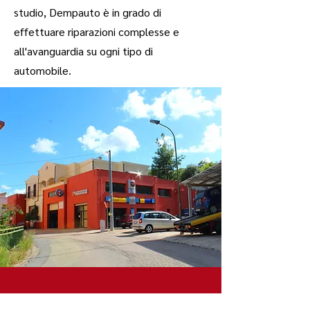
studio, Dempauto è in grado di
effettuare riparazioni complesse e
all'avanguardia su ogni tipo di
automobile.