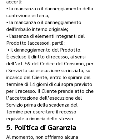
accerti:
• la mancanza o il danneggiamento della
confezione esterna;
• la mancanza o il danneggiamento
dell'imballo interno originale;
• l'assenza di elementi integranti del
Prodotto (accessori, parti);
• il danneggiamento del Prodotto.
È escluso il diritto di recesso, ai sensi
dell’art. 59 del Codice del Consumo, per
i Servizi la cui esecuzione sia iniziata, su
incarico del Cliente, entro lo spirare del
termine di 14 giorni di cui sopra previsto
per il recesso. Il Cliente prende atto che
l’accettazione dell’esecuzione del
Servizio prima della scadenza del
termine per esercitare il recesso
equivale a rinuncia dello stesso.
5. Politica di Garanzia
Al momento, non offriamo alcuna