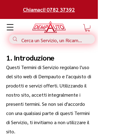
Chiamaci! 0782 37392
1. Introduzione
Questi Termini di Servizio regolano l'uso
del sito web di Dempauto e l'acquisto di
prodotti e servizi offerti. Utilizzando il
nostro sito, accetti integralmente i
presenti termini. Se non sei d'accordo
con una qualsiasi parte di questi Termini
di Servizio, ti invitiamo a non utilizzare il
sito.