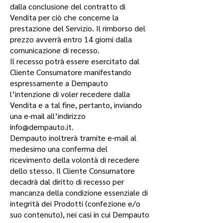
dalla conclusione del contratto di
Vendita per ciò che concerne la
prestazione del Servizio. Il rimborso del
prezzo avverrà entro 14 giorni dalla
comunicazione di recesso.
Il recesso potrà essere esercitato dal
Cliente Consumatore manifestando
espressamente a Dempauto
l’intenzione di voler recedere dalla
Vendita e a tal fine, pertanto, inviando
una e-mail all’indirizzo
info@dempauto.it
.
Dempauto inoltrerà tramite e-mail al
medesimo una conferma del
ricevimento della volontà di recedere
dello stesso. Il Cliente Consumatore
decadrà dal diritto di recesso per
mancanza della condizione essenziale di
integrità dei Prodotti (confezione e/o
suo contenuto), nei casi in cui Dempauto