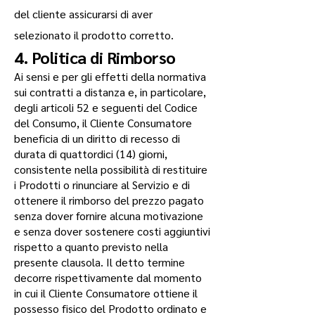
del cliente assicurarsi di aver
selezionato il prodotto corretto.
4. Politica di Rimborso
Ai sensi e per gli effetti della normativa
sui contratti a distanza e, in particolare,
degli articoli 52 e seguenti del Codice
del Consumo, il Cliente Consumatore
beneficia di un diritto di recesso di
durata di quattordici (14) giorni,
consistente nella possibilità di restituire
i Prodotti o rinunciare al Servizio e di
ottenere il rimborso del prezzo pagato
senza dover fornire alcuna motivazione
e senza dover sostenere costi aggiuntivi
rispetto a quanto previsto nella
presente clausola. Il detto termine
decorre rispettivamente dal momento
in cui il Cliente Consumatore ottiene il
possesso fisico del Prodotto ordinato e