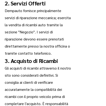
2. Servizi Offerti
Dempauto fornisce principalmente
servizi di riparazione meccanica; esercita
la vendita di ricambi auto tramite la
sezione "Negozio". I servizi di
riparazione devono essere prenotati
direttamente presso la nostra officina o
tramite contatto telefonico.
3. Acquisto di Ricambi
Gli acquisti di ricambi attraverso il nostro
sito sono considerati definitivi. Si
consiglia ai clienti di verificare
accuratamente la compatibilità dei
ricambi con il proprio veicolo prima di
completare l'acquisto. È responsabilità