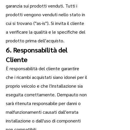
garanzia sui prodotti venduti. Tutti i
prodotti vengono venduti nello stato in
cui si trovano ("as-is"). Si invita il cliente
a verificare la qualità e le specifiche del
prodotto prima dell'acquisto.
6. Responsabilità del
Cliente
È responsabilità del cliente garantire
che i ricambi acquistati siano idonei per il
proprio veicolo e che l'installazione sia
eseguita correttamente. Dempauto non
sarà ritenuta responsabile per danni o
malfunzionamenti causati dall'errata
installazione o dall'uso di componenti
non compatibili.