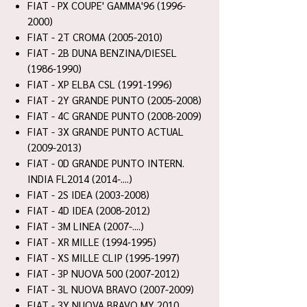
FIAT - PX COUPE' GAMMA'96 (1996-
2000)
FIAT - 2T CROMA (2005-2010)
FIAT - 2B DUNA BENZINA/DIESEL
(1986-1990)
FIAT - XP ELBA CSL (1991-1996)
FIAT - 2Y GRANDE PUNTO (2005-2008)
FIAT - 4C GRANDE PUNTO (2008-2009)
FIAT - 3X GRANDE PUNTO ACTUAL
(2009-2013)
FIAT - 0D GRANDE PUNTO INTERN.
INDIA FL2014 (2014-....)
FIAT - 2S IDEA (2003-2008)
FIAT - 4D IDEA (2008-2012)
FIAT - 3M LINEA (2007-....)
FIAT - XR MILLE (1994-1995)
FIAT - XS MILLE CLIP (1995-1997)
FIAT - 3P NUOVA 500 (2007-2012)
FIAT - 3L NUOVA BRAVO (2007-2009)
FIAT - 3Y NUOVA BRAVO MY 2010