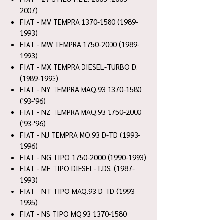
2007)
FIAT - MV TEMPRA 1370-1580 (1989-
1993)
FIAT - MW TEMPRA 1750-2000 (1989-
1993)
FIAT - MX TEMPRA DIESEL-TURBO D.
(1989-1993)
FIAT - NY TEMPRA MAQ.93 1370-1580
('93-'96)
FIAT - NZ TEMPRA MAQ.93 1750-2000
('93-'96)
FIAT - NJ TEMPRA MQ.93 D-TD (1993-
1996)
FIAT - NG TIPO 1750-2000 (1990-1993)
FIAT - MF TIPO DIESEL-T.DS. (1987-
1993)
FIAT - NT TIPO MAQ.93 D-TD (1993-
1995)
FIAT - NS TIPO MQ.93 1370-1580