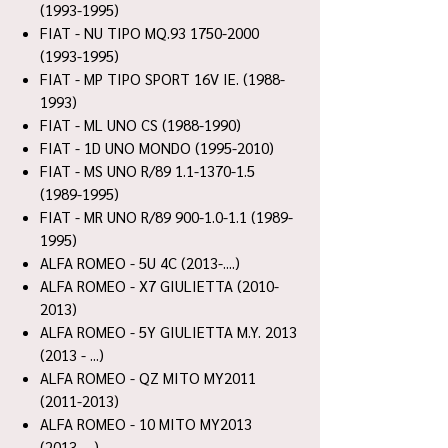
(1993-1995)
FIAT - NU TIPO MQ.93 1750-2000
(1993-1995)
FIAT - MP TIPO SPORT 16V IE. (1988-
1993)
FIAT - ML UNO CS (1988-1990)
FIAT - 1D UNO MONDO (1995-2010)
FIAT - MS UNO R/89 1.1-1370-1.5
(1989-1995)
FIAT - MR UNO R/89 900-1.0-1.1 (1989-
1995)
ALFA ROMEO - 5U 4C (2013-....)
ALFA ROMEO - X7 GIULIETTA (2010-
2013)
ALFA ROMEO - 5Y GIULIETTA M.Y. 2013
(2013 - ...)
ALFA ROMEO - QZ MITO MY2011
(2011-2013)
ALFA ROMEO - 10 MITO MY2013
(2013-....)