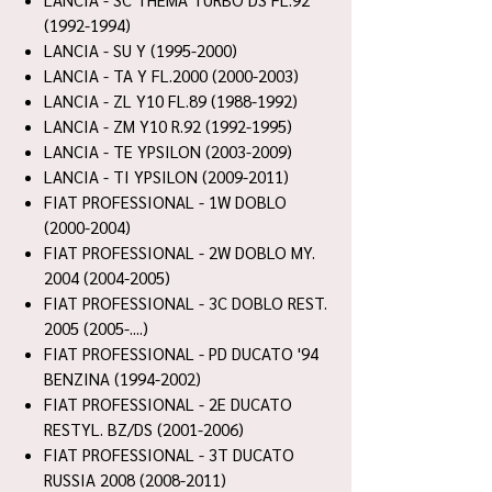
(1992-1994)
LANCIA - SU Y (1995-2000)
LANCIA - TA Y FL.2000 (2000-2003)
LANCIA - ZL Y10 FL.89 (1988-1992)
LANCIA - ZM Y10 R.92 (1992-1995)
LANCIA - TE YPSILON (2003-2009)
LANCIA - TI YPSILON (2009-2011)
FIAT PROFESSIONAL - 1W DOBLO
(2000-2004)
FIAT PROFESSIONAL - 2W DOBLO MY.
2004 (2004-2005)
FIAT PROFESSIONAL - 3C DOBLO REST.
2005 (2005-....)
FIAT PROFESSIONAL - PD DUCATO '94
BENZINA (1994-2002)
FIAT PROFESSIONAL - 2E DUCATO
RESTYL. BZ/DS (2001-2006)
FIAT PROFESSIONAL - 3T DUCATO
RUSSIA 2008 (2008-2011)