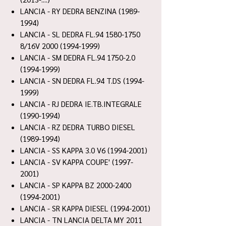
LANCIA - RY DEDRA BENZINA (1989-
1994)
LANCIA - SL DEDRA FL.94 1580-1750
8/16V 2000 (1994-1999)
LANCIA - SM DEDRA FL.94 1750-2.0
(1994-1999)
LANCIA - SN DEDRA FL.94 T.DS (1994-
1999)
LANCIA - RJ DEDRA IE.TB.INTEGRALE
(1990-1994)
LANCIA - RZ DEDRA TURBO DIESEL
(1989-1994)
LANCIA - SS KAPPA 3.0 V6 (1994-2001)
LANCIA - SV KAPPA COUPE' (1997-
2001)
LANCIA - SP KAPPA BZ 2000-2400
(1994-2001)
LANCIA - SR KAPPA DIESEL (1994-2001)
LANCIA - TN LANCIA DELTA MY 2011