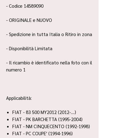
- Codice 14589090
- ORIGINALE e NUOVO
- Spedizione in tutta Italia o Ritiro in zona
- Disponibilità Limitata
- Il ricambio è identificato nella foto con il
numero 1
Applicabilità:
FIAT - 83 500 MY2012 (2012-....)
FIAT - PK BARCHETTA (1995-2004)
FIAT - NM CINQUECENTO (1992-1998)
FIAT - PC COUPE' (1994-1996)