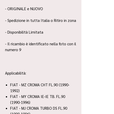
- ORIGINALE e NUOVO
- Spedizione in tutta Italia o Ritiro in zona
- Disponibilità Limitata
- Il ricambio è identificato nella foto con il
numero 9
Applicabilità:
FIAT - MZ CROMA CHT FL.90 (1990-
1992)
FIAT - MY CROMA IE-IE TB. FL.90
(1990-1996)
FIAT - MJ CROMA TURBO DS FL.90
(1990-1996)