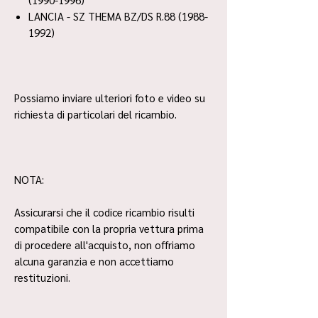
LANCIA - SZ THEMA BZ/DS R.88 (1988-
1992)
Possiamo inviare ulteriori foto e video su
richiesta di particolari del ricambio.
NOTA:
Assicurarsi che il codice ricambio risulti
compatibile con la propria vettura prima
di procedere all'acquisto, non offriamo
alcuna garanzia e non accettiamo
restituzioni.