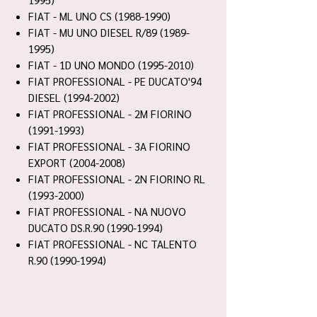
FIAT - ML UNO CS (1988-1990)
FIAT - MU UNO DIESEL R/89 (1989-
1995)
FIAT - 1D UNO MONDO (1995-2010)
FIAT PROFESSIONAL - PE DUCATO'94
DIESEL (1994-2002)
FIAT PROFESSIONAL - 2M FIORINO
(1991-1993)
FIAT PROFESSIONAL - 3A FIORINO
EXPORT (2004-2008)
FIAT PROFESSIONAL - 2N FIORINO RL
(1993-2000)
FIAT PROFESSIONAL - NA NUOVO
DUCATO DS.R.90 (1990-1994)
FIAT PROFESSIONAL - NC TALENTO
R.90 (1990-1994)