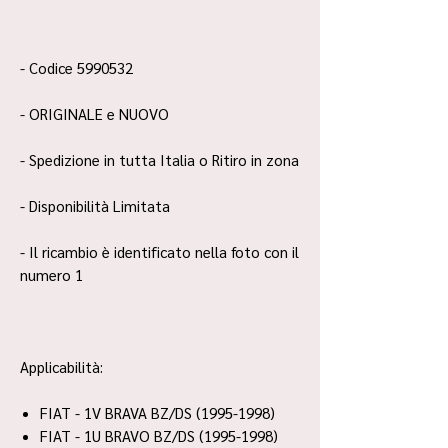
- Codice 5990532
- ORIGINALE e NUOVO
- Spedizione in tutta Italia o Ritiro in zona
- Disponibilità Limitata
- Il ricambio è identificato nella foto con il
numero 1
Applicabilità:
FIAT - 1V BRAVA BZ/DS (1995-1998)
FIAT - 1U BRAVO BZ/DS (1995-1998)