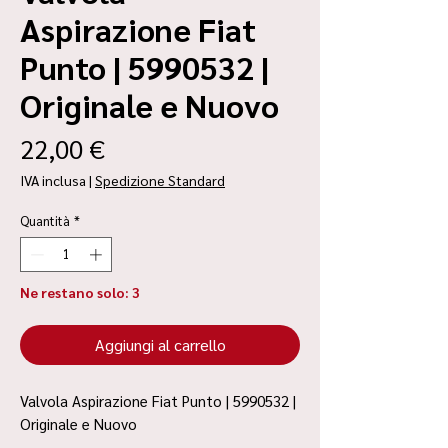
Aspirazione Fiat
Punto | 5990532 |
Originale e Nuovo
Prezzo
22,00 €
IVA inclusa
|
Spedizione Standard
Quantità
*
Ne restano solo: 3
Aggiungi al carrello
Valvola Aspirazione Fiat Punto | 5990532 |
Originale e Nuovo