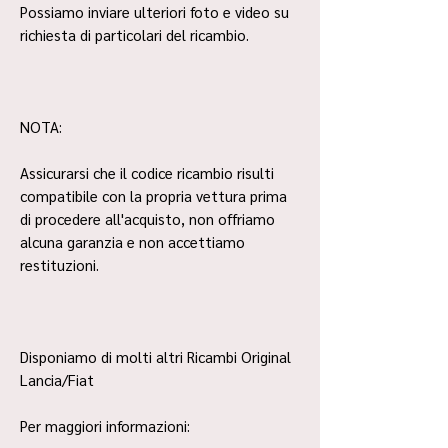
Possiamo inviare ulteriori foto e video su
richiesta di particolari del ricambio.
NOTA:
Assicurarsi che il codice ricambio risulti
compatibile con la propria vettura prima
di procedere all'acquisto, non offriamo
alcuna garanzia e non accettiamo
restituzioni.
Disponiamo di molti altri Ricambi Original
Lancia/Fiat
Per maggiori informazioni: