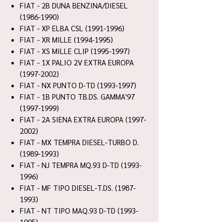
FIAT - 2B DUNA BENZINA/DIESEL
(1986-1990)
FIAT - XP ELBA CSL (1991-1996)
FIAT - XR MILLE (1994-1995)
FIAT - XS MILLE CLIP (1995-1997)
FIAT - 1X PALIO 2V EXTRA EUROPA
(1997-2002)
FIAT - NX PUNTO D-TD (1993-1997)
FIAT - 1B PUNTO TB.DS. GAMMA'97
(1997-1999)
FIAT - 2A SIENA EXTRA EUROPA (1997-
2002)
FIAT - MX TEMPRA DIESEL-TURBO D.
(1989-1993)
FIAT - NJ TEMPRA MQ.93 D-TD (1993-
1996)
FIAT - MF TIPO DIESEL-T.DS. (1987-
1993)
FIAT - NT TIPO MAQ.93 D-TD (1993-
1995)