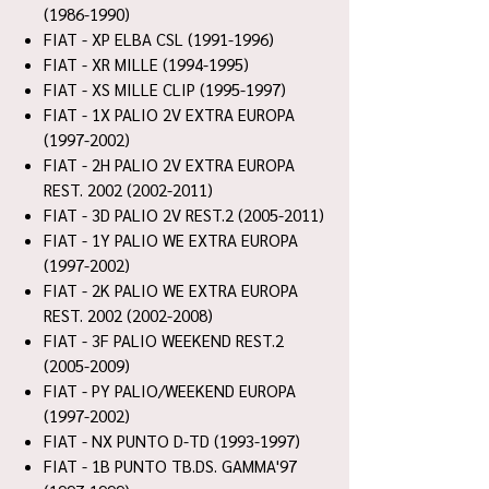
(1986-1990)
FIAT - XP ELBA CSL (1991-1996)
FIAT - XR MILLE (1994-1995)
FIAT - XS MILLE CLIP (1995-1997)
FIAT - 1X PALIO 2V EXTRA EUROPA
(1997-2002)
FIAT - 2H PALIO 2V EXTRA EUROPA
REST. 2002 (2002-2011)
FIAT - 3D PALIO 2V REST.2 (2005-2011)
FIAT - 1Y PALIO WE EXTRA EUROPA
(1997-2002)
FIAT - 2K PALIO WE EXTRA EUROPA
REST. 2002 (2002-2008)
FIAT - 3F PALIO WEEKEND REST.2
(2005-2009)
FIAT - PY PALIO/WEEKEND EUROPA
(1997-2002)
FIAT - NX PUNTO D-TD (1993-1997)
FIAT - 1B PUNTO TB.DS. GAMMA'97