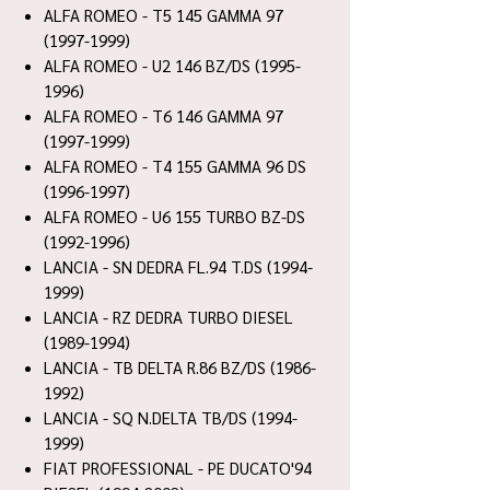
ALFA ROMEO - T5 145 GAMMA 97
(1997-1999)
ALFA ROMEO - U2 146 BZ/DS (1995-
1996)
ALFA ROMEO - T6 146 GAMMA 97
(1997-1999)
ALFA ROMEO - T4 155 GAMMA 96 DS
(1996-1997)
ALFA ROMEO - U6 155 TURBO BZ-DS
(1992-1996)
LANCIA - SN DEDRA FL.94 T.DS (1994-
1999)
LANCIA - RZ DEDRA TURBO DIESEL
(1989-1994)
LANCIA - TB DELTA R.86 BZ/DS (1986-
1992)
LANCIA - SQ N.DELTA TB/DS (1994-
1999)
FIAT PROFESSIONAL - PE DUCATO'94