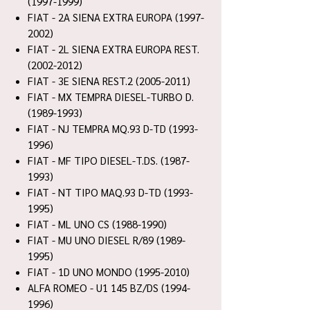
(1997-1999)
FIAT - 2A SIENA EXTRA EUROPA (1997-
2002)
FIAT - 2L SIENA EXTRA EUROPA REST.
(2002-2012)
FIAT - 3E SIENA REST.2 (2005-2011)
FIAT - MX TEMPRA DIESEL-TURBO D.
(1989-1993)
FIAT - NJ TEMPRA MQ.93 D-TD (1993-
1996)
FIAT - MF TIPO DIESEL-T.DS. (1987-
1993)
FIAT - NT TIPO MAQ.93 D-TD (1993-
1995)
FIAT - ML UNO CS (1988-1990)
FIAT - MU UNO DIESEL R/89 (1989-
1995)
FIAT - 1D UNO MONDO (1995-2010)
ALFA ROMEO - U1 145 BZ/DS (1994-
1996)