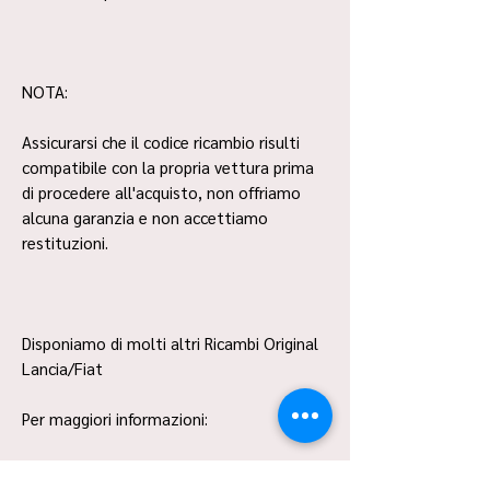
NOTA:
Assicurarsi che il codice ricambio risulti
compatibile con la propria vettura prima
di procedere all'acquisto, non offriamo
alcuna garanzia e non accettiamo
restituzioni.
Disponiamo di molti altri Ricambi Original
Lancia/Fiat
Per maggiori informazioni:
- 328 319 2146