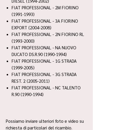
DIESEL (1994-2002)
FIAT PROFESSIONAL - 2M FIORINO
(1991-1993)
FIAT PROFESSIONAL - 3A FIORINO
EXPORT (2004-2008)
FIAT PROFESSIONAL - 2N FIORINO RL
(1993-2000)
FIAT PROFESSIONAL - NA NUOVO
DUCATO DS.R.90 (1990-1994)
FIAT PROFESSIONAL - 1G STRADA
(1999-2005)
FIAT PROFESSIONAL - 3G STRADA
REST. 2 (2005-2011)
FIAT PROFESSIONAL - NC TALENTO
R.90 (1990-1994)
Possiamo inviare ulteriori foto e video su
richiesta di particolari del ricambio.