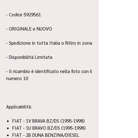
- Codice 5929561
- ORIGINALE e NUOVO
- Spedizione in tutta Italia o Ritiro in zona
- Disponibilità Limitata
- Il ricambio è identificato nella foto con il
numero 10
Applicabilità:
FIAT - 1V BRAVA BZ/DS (1995-1998)
FIAT - 1U BRAVO BZ/DS (1995-1998)
FIAT - 2B DUNA BENZINA/DIESEL