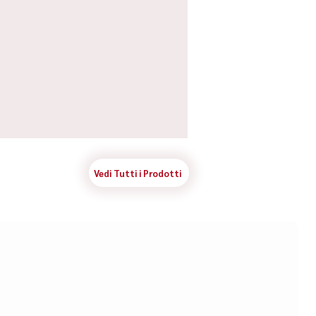
Vedi Tutti i Prodotti