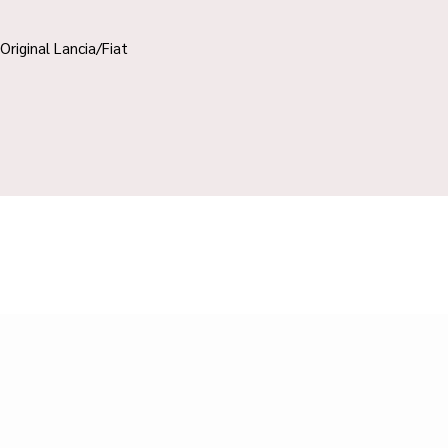
Original Lancia/Fiat