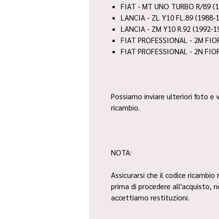
FIAT - MT UNO TURBO R/89 (1
LANCIA - ZL Y10 FL.89 (1988-
LANCIA - ZM Y10 R.92 (1992-1
FIAT PROFESSIONAL - 2M FIO
FIAT PROFESSIONAL - 2N FIOR
Possiamo inviare ulteriori foto e v
ricambio.
NOTA:
Assicurarsi che il codice ricambio 
prima di procedere all'acquisto, 
accettiamo restituzioni.