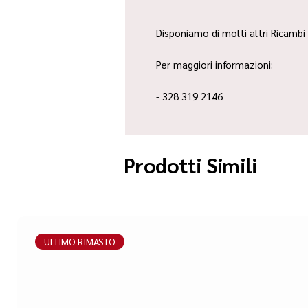
Disponiamo di molti altri Ricambi 
Per maggiori informazioni:
- 328 319 2146
Prodotti Simili
ULTIMO RIMASTO