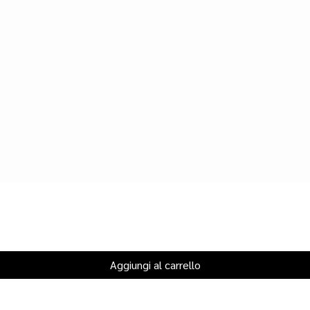
Aggiungi al carrello