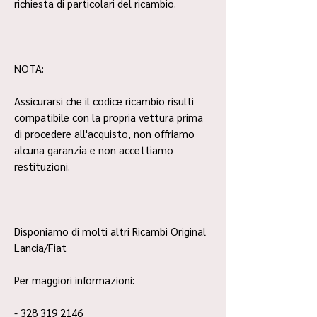
richiesta di particolari del ricambio.
NOTA:
Assicurarsi che il codice ricambio risulti
compatibile con la propria vettura prima
di procedere all'acquisto, non offriamo
alcuna garanzia e non accettiamo
restituzioni.
Disponiamo di molti altri Ricambi Original
Lancia/Fiat
Per maggiori informazioni:
- 328 319 2146