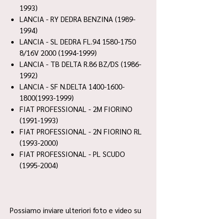
1993)
LANCIA - RY DEDRA BENZINA (1989-
1994)
LANCIA - SL DEDRA FL.94 1580-1750
8/16V 2000 (1994-1999)
LANCIA - TB DELTA R.86 BZ/DS (1986-
1992)
LANCIA - SF N.DELTA 1400-1600-
1800(1993-1999)
FIAT PROFESSIONAL - 2M FIORINO
(1991-1993)
FIAT PROFESSIONAL - 2N FIORINO RL
(1993-2000)
FIAT PROFESSIONAL - PL SCUDO
(1995-2004)
Possiamo inviare ulteriori foto e video su