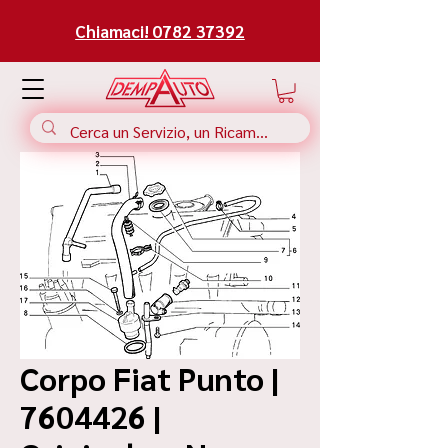
Chiamaci! 0782 37392
Corpo Fiat Punto |
7604426 |