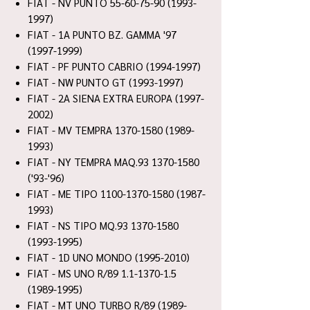
FIAT - NV PUNTO 55-60-75-90 (1993-
1997)
FIAT - 1A PUNTO BZ. GAMMA '97
(1997-1999)
FIAT - PF PUNTO CABRIO (1994-1997)
FIAT - NW PUNTO GT (1993-1997)
FIAT - 2A SIENA EXTRA EUROPA (1997-
2002)
FIAT - MV TEMPRA 1370-1580 (1989-
1993)
FIAT - NY TEMPRA MAQ.93 1370-1580
('93-'96)
FIAT - ME TIPO 1100-1370-1580 (1987-
1993)
FIAT - NS TIPO MQ.93 1370-1580
(1993-1995)
FIAT - 1D UNO MONDO (1995-2010)
FIAT - MS UNO R/89 1.1-1370-1.5
(1989-1995)
FIAT - MT UNO TURBO R/89 (1989-