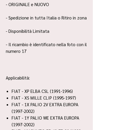
- ORIGINALE e NUOVO
- Spedizione in tutta Italia o Ritiro in zona
- Disponibilità Limitata
- Il ricambio è identificato nella foto con il
numero 17
Applicabilità:
FIAT - XP ELBA CSL (1991-1996)
FIAT - XS MILLE CLIP (1995-1997)
FIAT - 1X PALIO 2V EXTRA EUROPA
(1997-2002)
FIAT - 1Y PALIO WE EXTRA EUROPA
(1997-2002)