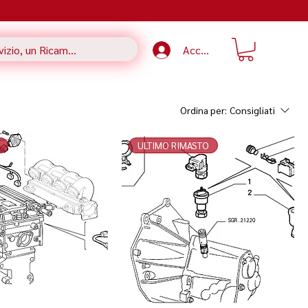
Accedi
Ordina per:
Consigliati
ULTIMO RIMASTO