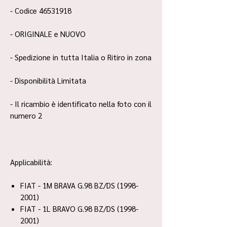
- Codice 46531918
- ORIGINALE e NUOVO
- Spedizione in tutta Italia o Ritiro in zona
- Disponibilità Limitata
- Il ricambio è identificato nella foto con il
numero 2
Applicabilità:
FIAT - 1M BRAVA G.98 BZ/DS (1998-
2001)
FIAT - 1L BRAVO G.98 BZ/DS (1998-
2001)