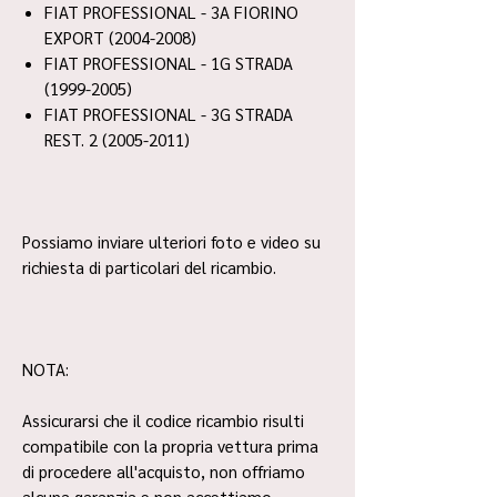
FIAT PROFESSIONAL - 3A FIORINO
EXPORT (2004-2008)
FIAT PROFESSIONAL - 1G STRADA
(1999-2005)
FIAT PROFESSIONAL - 3G STRADA
REST. 2 (2005-2011)
Possiamo inviare ulteriori foto e video su
richiesta di particolari del ricambio.
NOTA:
Assicurarsi che il codice ricambio risulti
compatibile con la propria vettura prima
di procedere all'acquisto, non offriamo
alcuna garanzia e non accettiamo