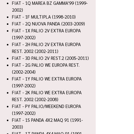
FIAT - 1Q MAREA BZ GAMMA'99 (1999-
2002)
FIAT - 1F MULTIPLA (1998-2010)
FIAT - 2Q NUOVA PANDA (2003-2009)
FIAT - 1X PALIO 2V EXTRA EUROPA
(1997-2002)
FIAT - 2H PALIO 2V EXTRA EUROPA
REST. 2002 (2002-2011)
FIAT - 3D PALIO 2V REST.2 (2005-2011)
FIAT - 2G PALIO WE EUROPA REST.
(2002-2004)
FIAT - 1Y PALIO WE EXTRA EUROPA
(1997-2002)
FIAT - 2K PALIO WE EXTRA EUROPA
REST. 2002 (2002-2008)
FIAT - PY PALIO/WEEKEND EUROPA
(1997-2002)
FIAT - 1S PANDA 4X2 MAQ 91 (1991-
2003)
FIAT - 1T PANDA 4X4 MAQ 91 (1991-