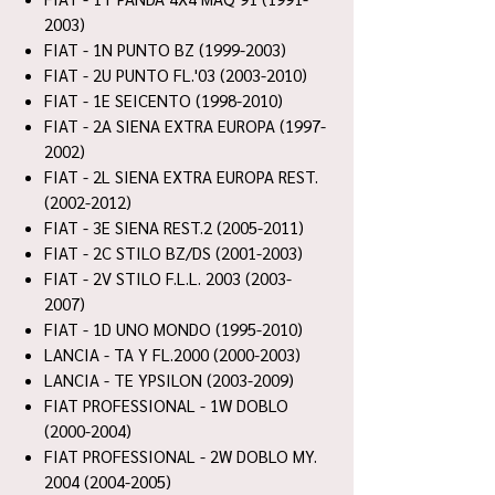
2003)
FIAT - 1N PUNTO BZ (1999-2003)
FIAT - 2U PUNTO FL.'03 (2003-2010)
FIAT - 1E SEICENTO (1998-2010)
FIAT - 2A SIENA EXTRA EUROPA (1997-
2002)
FIAT - 2L SIENA EXTRA EUROPA REST.
(2002-2012)
FIAT - 3E SIENA REST.2 (2005-2011)
FIAT - 2C STILO BZ/DS (2001-2003)
FIAT - 2V STILO F.L.L. 2003 (2003-
2007)
FIAT - 1D UNO MONDO (1995-2010)
LANCIA - TA Y FL.2000 (2000-2003)
LANCIA - TE YPSILON (2003-2009)
FIAT PROFESSIONAL - 1W DOBLO
(2000-2004)
FIAT PROFESSIONAL - 2W DOBLO MY.
2004 (2004-2005)