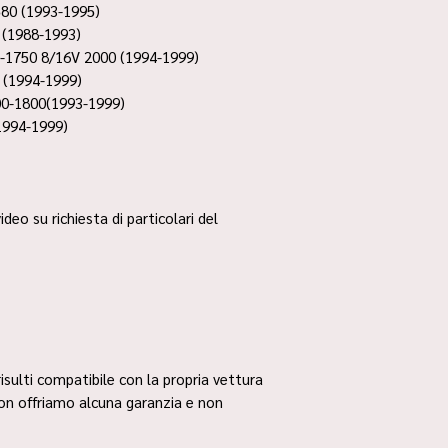
80 (1993-1995)
 (1988-1993)
-1750 8/16V 2000 (1994-1999)
 (1994-1999)
00-1800(1993-1999)
1994-1999)
ideo su richiesta di particolari del
risulti compatibile con la propria vettura
non offriamo alcuna garanzia e non