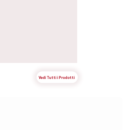
Vedi Tutti i Prodotti