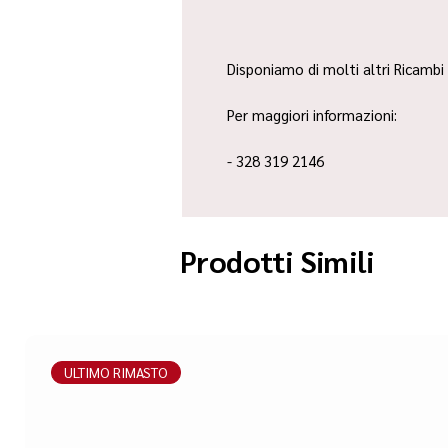
Disponiamo di molti altri Ricambi 
Per maggiori informazioni:
- 328 319 2146
Prodotti Simili
ULTIMO RIMASTO