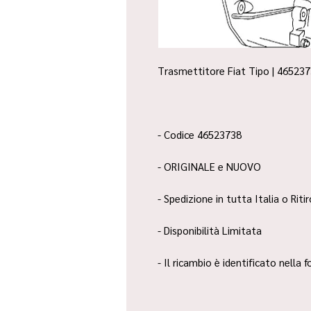
Trasmettitore Fiat Tipo | 465237
- Codice 46523738
- ORIGINALE e NUOVO
- Spedizione in tutta Italia o Riti
- Disponibilità Limitata
- Il ricambio è identificato nella