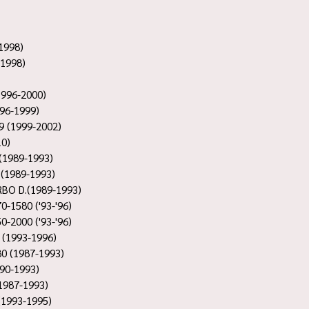
1998)
-1998)
1996-2000)
96-1999)
 (1999-2002)
10)
(1989-1993)
(1989-1993)
BO D.(1989-1993)
-1580 ('93-'96)
-2000 ('93-'96)
 (1993-1996)
0 (1987-1993)
90-1993)
(1987-1993)
(1993-1995)