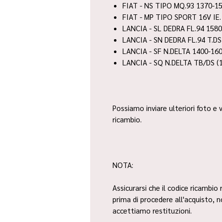
FIAT - NS TIPO MQ.93 1370-15
FIAT - MP TIPO SPORT 16V IE.
LANCIA - SL DEDRA FL.94 1580
LANCIA - SN DEDRA FL.94 T.DS
LANCIA - SF N.DELTA 1400-16
LANCIA - SQ N.DELTA TB/DS (
Possiamo inviare ulteriori foto e v
ricambio.
NOTA:
Assicurarsi che il codice ricambio 
prima di procedere all'acquisto, 
accettiamo restituzioni.