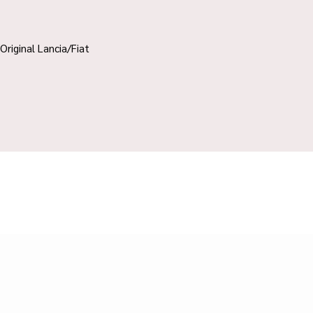
Original Lancia/Fiat