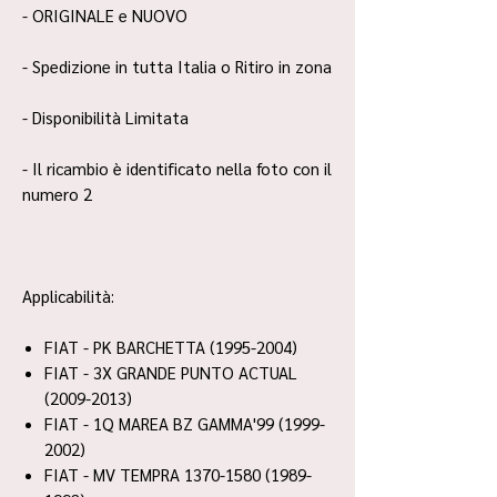
- ORIGINALE e NUOVO
- Spedizione in tutta Italia o Ritiro in zona
- Disponibilità Limitata
- Il ricambio è identificato nella foto con il
numero 2
Applicabilità:
FIAT - PK BARCHETTA (1995-2004)
FIAT - 3X GRANDE PUNTO ACTUAL
(2009-2013)
FIAT - 1Q MAREA BZ GAMMA'99 (1999-
2002)
FIAT - MV TEMPRA 1370-1580 (1989-