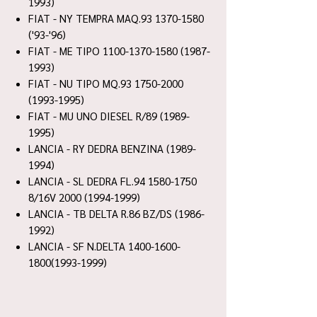
1993)
FIAT - NY TEMPRA MAQ.93 1370-1580
('93-'96)
FIAT - ME TIPO 1100-1370-1580 (1987-
1993)
FIAT - NU TIPO MQ.93 1750-2000
(1993-1995)
FIAT - MU UNO DIESEL R/89 (1989-
1995)
LANCIA - RY DEDRA BENZINA (1989-
1994)
LANCIA - SL DEDRA FL.94 1580-1750
8/16V 2000 (1994-1999)
LANCIA - TB DELTA R.86 BZ/DS (1986-
1992)
LANCIA - SF N.DELTA 1400-1600-
1800(1993-1999)