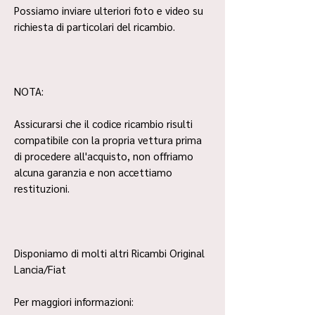
Possiamo inviare ulteriori foto e video su
richiesta di particolari del ricambio.
NOTA:
Assicurarsi che il codice ricambio risulti
compatibile con la propria vettura prima
di procedere all'acquisto, non offriamo
alcuna garanzia e non accettiamo
restituzioni.
Disponiamo di molti altri Ricambi Original
Lancia/Fiat
Per maggiori informazioni: