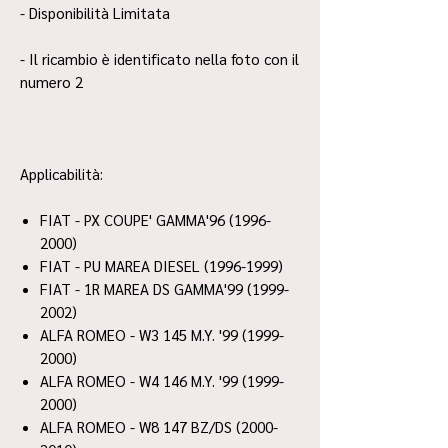
- Disponibilità Limitata
- Il ricambio è identificato nella foto con il
numero 2
Applicabilità:
FIAT - PX COUPE' GAMMA'96 (1996-
2000)
FIAT - PU MAREA DIESEL (1996-1999)
FIAT - 1R MAREA DS GAMMA'99 (1999-
2002)
ALFA ROMEO - W3 145 M.Y. '99 (1999-
2000)
ALFA ROMEO - W4 146 M.Y. '99 (1999-
2000)
ALFA ROMEO - W8 147 BZ/DS (2000-