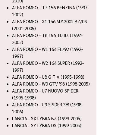
2010)
ALFA ROMEO - T7 156 BENZINA (1997-
2002)
ALFA ROMEO - X1 156 M.Y.2002 BZ/DS
(2001-2005)
ALFA ROMEO - T8 156 TD.ID. (1997-
2002)
ALFA ROMEO - W1 164 FL/92 (1992-
1997)
ALFA ROMEO - W2 164 SUPER (1992-
1997)
ALFA ROMEO - U8 G T V (1995-1998)
ALFA ROMEO - W0 GTV '98 (1998-2005)
ALFA ROMEO - U7 NUOVO SPIDER
(1995-1998)
ALFA ROMEO - U9 SPIDER '98 (1998-
2006)
LANCIA - SX LYBRA BZ (1999-2005)
LANCIA - SY LYBRA DS (1999-2005)