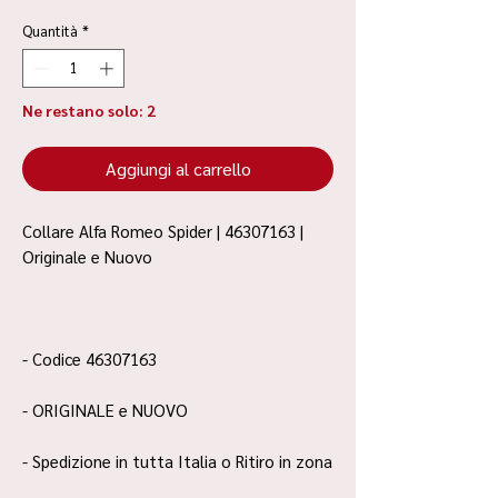
Quantità
*
Ne restano solo: 2
Aggiungi al carrello
Collare Alfa Romeo Spider | 46307163 |
Originale e Nuovo
- Codice 46307163
- ORIGINALE e NUOVO
- Spedizione in tutta Italia o Ritiro in zona