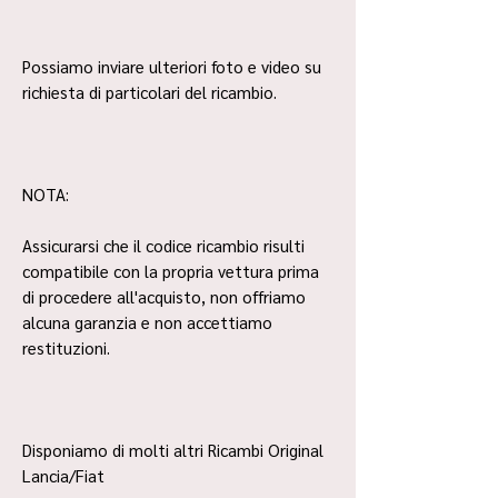
Possiamo inviare ulteriori foto e video su
richiesta di particolari del ricambio.
NOTA:
Assicurarsi che il codice ricambio risulti
compatibile con la propria vettura prima
di procedere all'acquisto, non offriamo
alcuna garanzia e non accettiamo
restituzioni.
Disponiamo di molti altri Ricambi Original
Lancia/Fiat