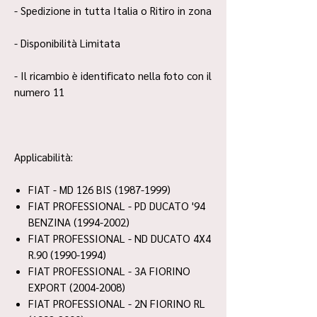
- Spedizione in tutta Italia o Ritiro in zona
- Disponibilità Limitata
- Il ricambio è identificato nella foto con il
numero 11
Applicabilità:
FIAT - MD 126 BIS (1987-1999)
FIAT PROFESSIONAL - PD DUCATO '94
BENZINA (1994-2002)
FIAT PROFESSIONAL - ND DUCATO 4X4
R.90 (1990-1994)
FIAT PROFESSIONAL - 3A FIORINO
EXPORT (2004-2008)
FIAT PROFESSIONAL - 2N FIORINO RL