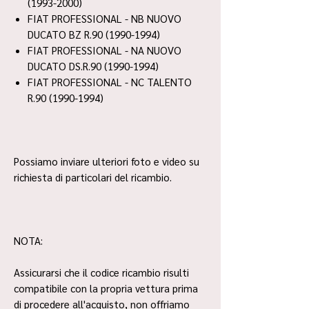
(1993-2000)
FIAT PROFESSIONAL - NB NUOVO
DUCATO BZ R.90 (1990-1994)
FIAT PROFESSIONAL - NA NUOVO
DUCATO DS.R.90 (1990-1994)
FIAT PROFESSIONAL - NC TALENTO
R.90 (1990-1994)
Possiamo inviare ulteriori foto e video su
richiesta di particolari del ricambio.
NOTA:
Assicurarsi che il codice ricambio risulti
compatibile con la propria vettura prima
di procedere all'acquisto, non offriamo