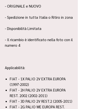
- ORIGINALE e NUOVO
- Spedizione in tutta Italia o Ritiro in zona
- Disponibilità Limitata
- Il ricambio è identificato nella foto con il
numero 4
Applicabilità:
FIAT - 1X PALIO 2V EXTRA EUROPA
(1997-2002)
FIAT - 2H PALIO 2V EXTRA EUROPA
REST. 2002 (2002-2011)
FIAT - 3D PALIO 2V REST.2 (2005-2011)
FIAT - 2G PALIO WE EUROPA REST.