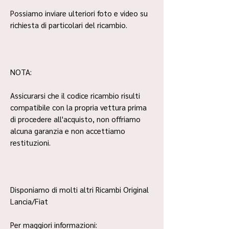
Possiamo inviare ulteriori foto e video su
richiesta di particolari del ricambio.
NOTA:
Assicurarsi che il codice ricambio risulti
compatibile con la propria vettura prima
di procedere all'acquisto, non offriamo
alcuna garanzia e non accettiamo
restituzioni.
Disponiamo di molti altri Ricambi Original
Lancia/Fiat
Per maggiori informazioni: