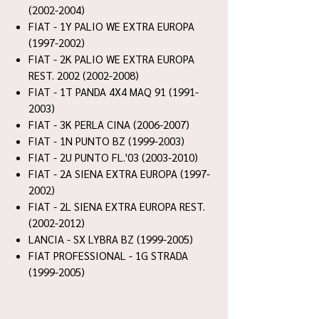
(2002-2004)
FIAT - 1Y PALIO WE EXTRA EUROPA
(1997-2002)
FIAT - 2K PALIO WE EXTRA EUROPA
REST. 2002 (2002-2008)
FIAT - 1T PANDA 4X4 MAQ 91 (1991-
2003)
FIAT - 3K PERLA CINA (2006-2007)
FIAT - 1N PUNTO BZ (1999-2003)
FIAT - 2U PUNTO FL.'03 (2003-2010)
FIAT - 2A SIENA EXTRA EUROPA (1997-
2002)
FIAT - 2L SIENA EXTRA EUROPA REST.
(2002-2012)
LANCIA - SX LYBRA BZ (1999-2005)
FIAT PROFESSIONAL - 1G STRADA
(1999-2005)