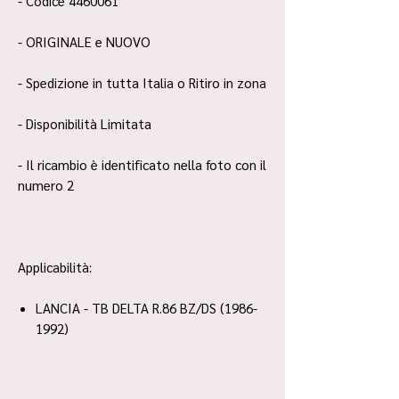
- Codice 4460061
- ORIGINALE e NUOVO
- Spedizione in tutta Italia o Ritiro in zona
- Disponibilità Limitata
- Il ricambio è identificato nella foto con il
numero 2
Applicabilità:
LANCIA - TB DELTA R.86 BZ/DS (1986-
1992)