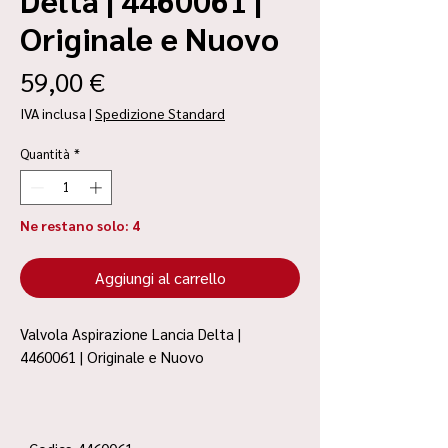
Originale e Nuovo
Prezzo
59,00 €
IVA inclusa
|
Spedizione Standard
Quantità
*
Ne restano solo: 4
Aggiungi al carrello
Valvola Aspirazione Lancia Delta |
4460061 | Originale e Nuovo