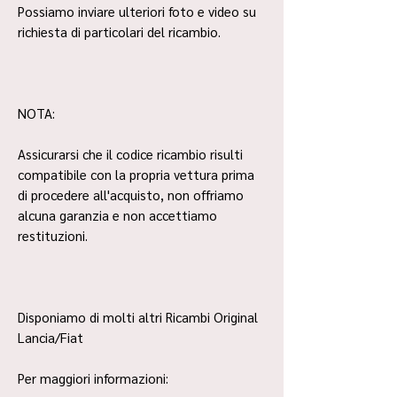
Possiamo inviare ulteriori foto e video su
richiesta di particolari del ricambio.
NOTA:
Assicurarsi che il codice ricambio risulti
compatibile con la propria vettura prima
di procedere all'acquisto, non offriamo
alcuna garanzia e non accettiamo
restituzioni.
Disponiamo di molti altri Ricambi Original
Lancia/Fiat
Per maggiori informazioni: