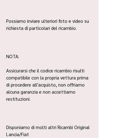
Possiamo inviare ulteriori foto e video su
richiesta di particolari del ricambio.
NOTA:
Assicurarsi che il codice ricambio risulti
compatibile con la propria vettura prima
di procedere all'acquisto, non offriamo
alcuna garanzia e non accettiamo
restituzioni.
Disponiamo di molti altri Ricambi Original
Lancia/Fiat