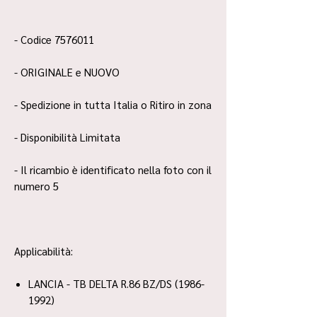
- Codice 7576011
- ORIGINALE e NUOVO
- Spedizione in tutta Italia o Ritiro in zona
- Disponibilità Limitata
- Il ricambio è identificato nella foto con il
numero 5
Applicabilità:
LANCIA - TB DELTA R.86 BZ/DS (1986-
1992)