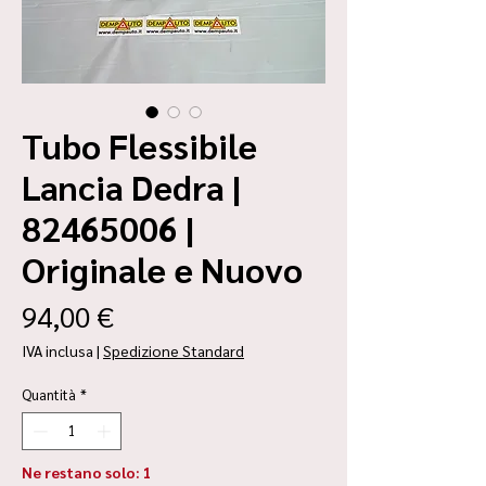
Tubo Flessibile
Lancia Dedra |
82465006 |
Originale e Nuovo
Prezzo
94,00 €
IVA inclusa
|
Spedizione Standard
Quantità
*
Ne restano solo: 1