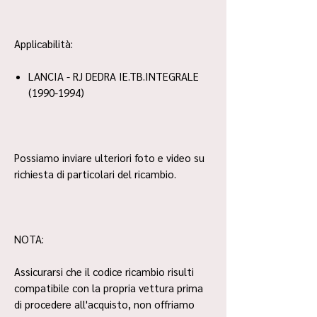
Applicabilità:
LANCIA - RJ DEDRA IE.TB.INTEGRALE
(1990-1994)
Possiamo inviare ulteriori foto e video su
richiesta di particolari del ricambio.
NOTA:
Assicurarsi che il codice ricambio risulti
compatibile con la propria vettura prima
di procedere all'acquisto, non offriamo