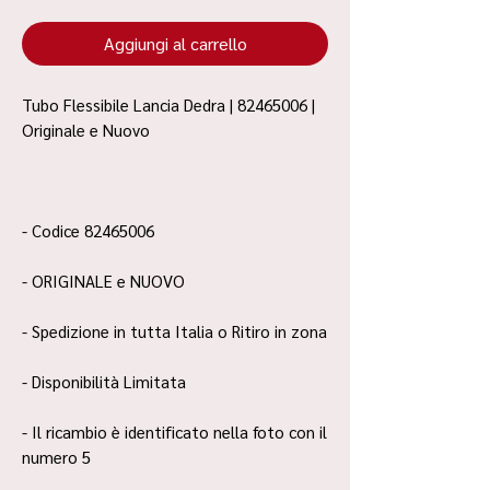
Aggiungi al carrello
Tubo Flessibile Lancia Dedra | 82465006 |
Originale e Nuovo
- Codice 82465006
- ORIGINALE e NUOVO
- Spedizione in tutta Italia o Ritiro in zona
- Disponibilità Limitata
- Il ricambio è identificato nella foto con il
numero 5