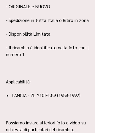
- ORIGINALE e NUOVO
- Spedizione in tutta Italia o Ritiro in zona
- Disponibilità Limitata
- Il ricambio è identificato nella foto con il
numero 1
Applicabilità:
LANCIA - ZL Y10 FL.89 (1988-1992)
Possiamo inviare ulteriori foto e video su
richiesta di particolari del ricambio.