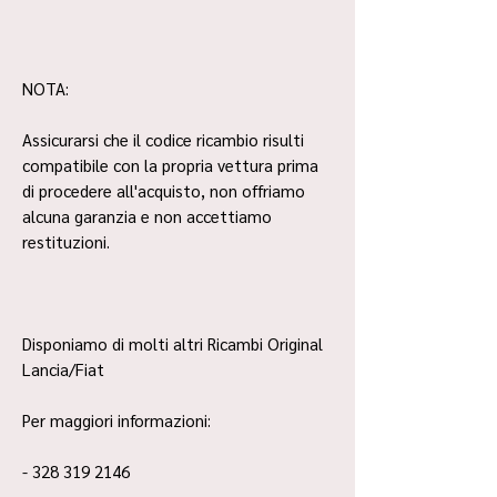
NOTA:
Assicurarsi che il codice ricambio risulti
compatibile con la propria vettura prima
di procedere all'acquisto, non offriamo
alcuna garanzia e non accettiamo
restituzioni.
Disponiamo di molti altri Ricambi Original
Lancia/Fiat
Per maggiori informazioni:
- 328 319 2146