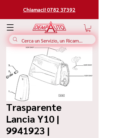
Chiamaci! 0782 37392
Trasparente
Lancia Y10 |
9941923 |