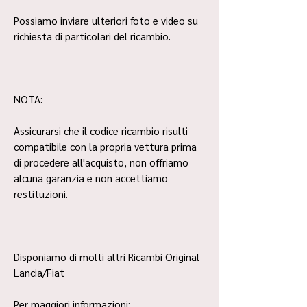
Possiamo inviare ulteriori foto e video su
richiesta di particolari del ricambio.
NOTA:
Assicurarsi che il codice ricambio risulti
compatibile con la propria vettura prima
di procedere all'acquisto, non offriamo
alcuna garanzia e non accettiamo
restituzioni.
Disponiamo di molti altri Ricambi Original
Lancia/Fiat
Per maggiori informazioni: