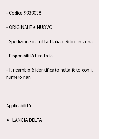
- Codice 9939038
- ORIGINALE e NUOVO
- Spedizione in tutta Italia o Ritiro in zona
- Disponibilità Limitata
- Il ricambio è identificato nella foto con il
numero nan
Applicabilità:
LANCIA DELTA