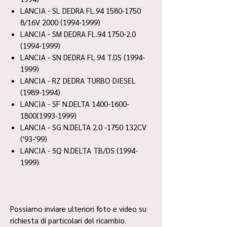
LANCIA - SL DEDRA FL.94 1580-1750
8/16V 2000 (1994-1999)
LANCIA - SM DEDRA FL.94 1750-2.0
(1994-1999)
LANCIA - SN DEDRA FL.94 T.DS (1994-
1999)
LANCIA - RZ DEDRA TURBO DIESEL
(1989-1994)
LANCIA - SF N.DELTA 1400-1600-
1800(1993-1999)
LANCIA - SG N.DELTA 2.0 -1750 132CV
('93-'99)
LANCIA - SQ N.DELTA TB/DS (1994-
1999)
Possiamo inviare ulteriori foto e video su
richiesta di particolari del ricambio.