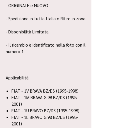
- ORIGINALE e NUOVO
- Spedizione in tutta Italia o Ritiro in zona
- Disponibilità Limitata
- Il ricambio è identificato nella foto con il
numero 1
Applicabilità:
FIAT - 1V BRAVA BZ/DS (1995-1998)
FIAT - 1M BRAVA G.98 BZ/DS (1998-
2001)
FIAT - 1U BRAVO BZ/DS (1995-1998)
FIAT - 1L BRAVO G.98 BZ/DS (1998-
2001)