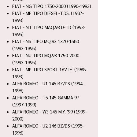
FIAT - NG TIPO 1750-2000 (1990-1993)
FIAT - MF TIPO DIESEL-T.DS. (1987-
1993)
FIAT - NT TIPO MAQ.93 D-TD (1993-
1995)
FIAT - NS TIPO MQ.93 1370-1580
(1993-1995)
FIAT - NU TIPO MQ.93 1750-2000
(1993-1995)
FIAT - MP TIPO SPORT 16V IE. (1988-
1993)
ALFA ROMEO - U1 145 BZ/DS (1994-
1996)
ALFA ROMEO - T5 145 GAMMA 97
(1997-1999)
ALFA ROMEO - W3 145 M.Y. '99 (1999-
2000)
ALFA ROMEO - U2 146 BZ/DS (1995-
1996)