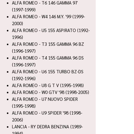
ALFA ROMEO - T6 146 GAMMA 97
(1997-1999)
ALFA ROMEO - W4 146 M.Y. '99 (1999-
2000)
ALFA ROMEO - U5 155 ASPIRATO (1992-
1996)
ALFA ROMEO - T3 155 GAMMA 96 BZ
(1996-1997)
ALFA ROMEO - T4 155 GAMMA 96 DS
(1996-1997)
ALFA ROMEO - U6 155 TURBO BZ-DS
(1992-1996)
ALFA ROMEO - U8 G T V (1995-1998)
ALFA ROMEO - W0 GTV '98 (1998-2005)
ALFA ROMEO - U7 NUOVO SPIDER
(1995-1998)
ALFA ROMEO - U9 SPIDER '98 (1998-
2006)
LANCIA - RY DEDRA BENZINA (1989-
1994)