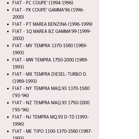
FIAT - PC COUPE' (1994-1996)
FIAT - PX COUPE' GAMMA'96 (1996-
2000)
FIAT - PT MAREA BENZINA (1996-1999)
FIAT - 1Q MAREA BZ GAMMA'99 (1999-
2002)
FIAT - MV TEMPRA 1370-1580 (1989-
1993)
FIAT - MW TEMPRA 1750-2000 (1989-
1993)
FIAT - MX TEMPRA DIESEL-TURBO D.
(1989-1993)
FIAT - NY TEMPRA MAQ.93 1370-1580
('93-'96)
FIAT - NZ TEMPRA MAQ.93 1750-2000
('93-'96)
FIAT - NJ TEMPRA MQ.93 D-TD (1993-
1996)
FIAT - ME TIPO 1100-1370-1580 (1987-
1993)