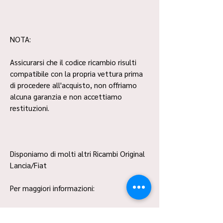
NOTA:
Assicurarsi che il codice ricambio risulti
compatibile con la propria vettura prima
di procedere all'acquisto, non offriamo
alcuna garanzia e non accettiamo
restituzioni.
Disponiamo di molti altri Ricambi Original
Lancia/Fiat
Per maggiori informazioni:
- 328 319 2146