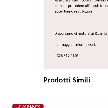
prima di procedere all'acquisto, 
accettiamo restituzioni.
Disponiamo di molti altri Ricambi 
Per maggiori informazioni:
- 328 319 2146
Prodotti Simili
ULTIMO RIMASTO