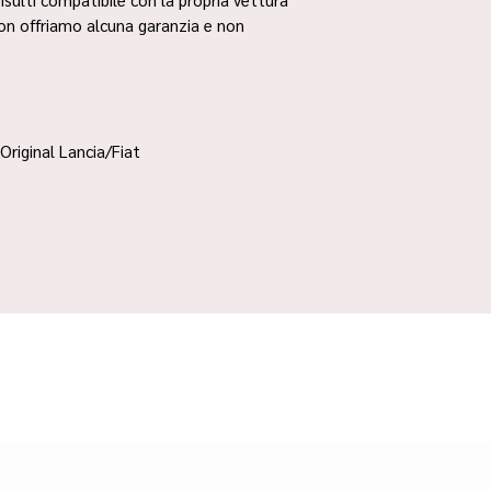
non offriamo alcuna garanzia e non
Original Lancia/Fiat