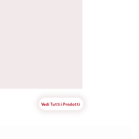
Vedi Tutti i Prodotti