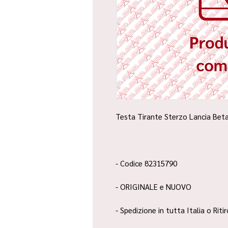
Testa Tirante Sterzo Lancia Beta
- Codice 82315790
- ORIGINALE e NUOVO
- Spedizione in tutta Italia o Riti