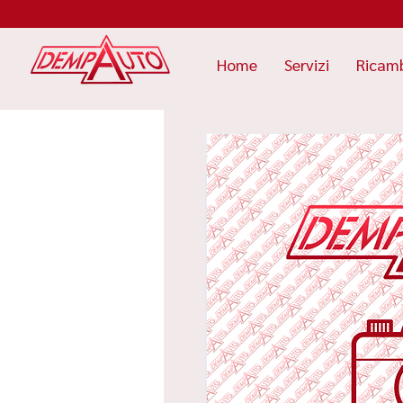
Home
Servizi
Ricam