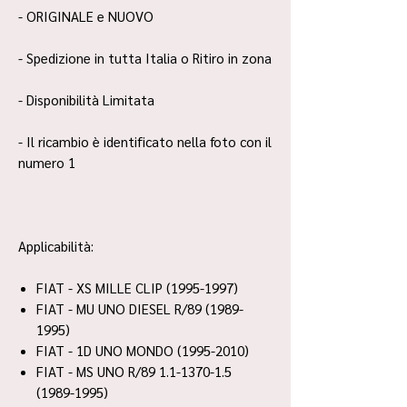
- ORIGINALE e NUOVO
- Spedizione in tutta Italia o Ritiro in zona
- Disponibilità Limitata
- Il ricambio è identificato nella foto con il
numero 1
Applicabilità:
FIAT - XS MILLE CLIP (1995-1997)
FIAT - MU UNO DIESEL R/89 (1989-
1995)
FIAT - 1D UNO MONDO (1995-2010)
FIAT - MS UNO R/89 1.1-1370-1.5
(1989-1995)