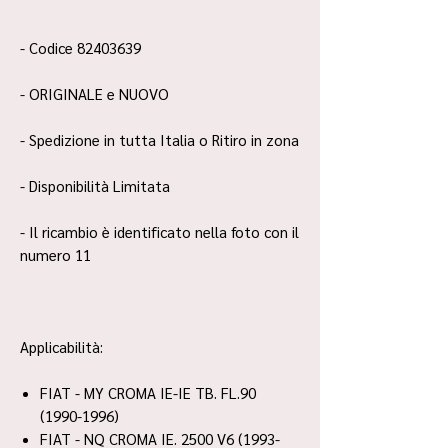
- Codice 82403639
- ORIGINALE e NUOVO
- Spedizione in tutta Italia o Ritiro in zona
- Disponibilità Limitata
- Il ricambio è identificato nella foto con il
numero 11
Applicabilità:
FIAT - MY CROMA IE-IE TB. FL.90
(1990-1996)
FIAT - NQ CROMA IE. 2500 V6 (1993-