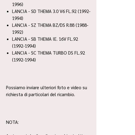
1996)
LANCIA - SD THEMA 3.0 V6 FL.92 (1992-
1994)
LANCIA - SZ THEMA BZ/DS R.88 (1988-
1992)
LANCIA - SB THEMA IE. 16V FL.92
(1992-1994)
LANCIA - SC THEMA TURBO DS FL.92
(1992-1994)
Possiamo inviare ulteriori foto e video su
richiesta di particolari del ricambio.
NOTA: