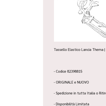
Tassello Elastico Lancia Thema |
- Codice 82398815
- ORIGINALE e NUOVO
- Spedizione in tutta Italia o Riti
- Disponibilità Limitata