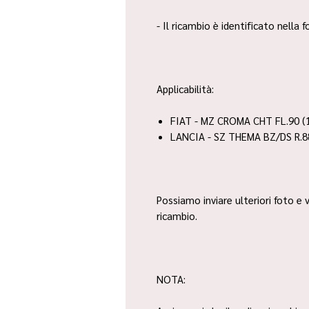
- Il ricambio è identificato nella
Applicabilità:
FIAT - MZ CROMA CHT FL.90 (
LANCIA - SZ THEMA BZ/DS R.8
Possiamo inviare ulteriori foto e v
ricambio.
NOTA: