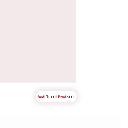
Vedi Tutti i Prodotti