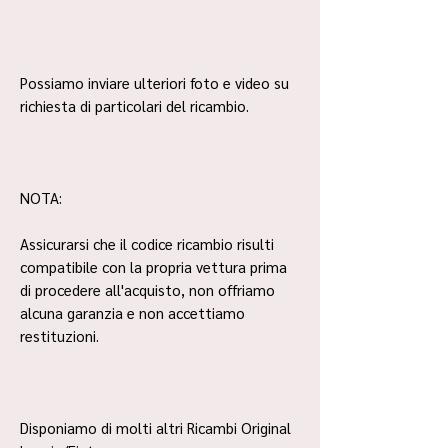
Possiamo inviare ulteriori foto e video su
richiesta di particolari del ricambio.
NOTA:
Assicurarsi che il codice ricambio risulti
compatibile con la propria vettura prima
di procedere all'acquisto, non offriamo
alcuna garanzia e non accettiamo
restituzioni.
Disponiamo di molti altri Ricambi Original