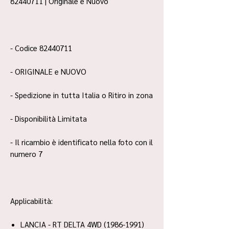
82440711 | Originale e Nuovo
- Codice 82440711
- ORIGINALE e NUOVO
- Spedizione in tutta Italia o Ritiro in zona
- Disponibilità Limitata
- Il ricambio è identificato nella foto con il
numero 7
Applicabilità:
LANCIA - RT DELTA 4WD (1986-1991)