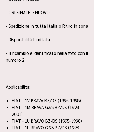
- ORIGINALE e NUOVO
- Spedizione in tutta Italia o Ritiro in zona
- Disponibilità Limitata
- Il ricambio è identificato nella foto con il
numero 2
Applicabilità:
FIAT - 1V BRAVA BZ/DS (1995-1998)
FIAT - 1M BRAVA G.98 BZ/DS (1998-
2001)
FIAT - 1U BRAVO BZ/DS (1995-1998)
FIAT - 1L BRAVO G.98 BZ/DS (1998-