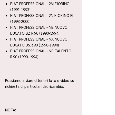
FIAT PROFESSIONAL - 2M FIORINO
(1991-1993)
FIAT PROFESSIONAL - 2N FIORINO RL
(1993-2000)
FIAT PROFESSIONAL - NB NUOVO
DUCATO BZ R.90 (1990-1994)
FIAT PROFESSIONAL - NA NUOVO
DUCATO DS.R.90 (1990-1994)
FIAT PROFESSIONAL - NC TALENTO
R.90 (1990-1994)
Possiamo inviare ulteriori foto e video su
richiesta di particolari del ricambio.
NOTA: