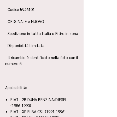
- Codice 5946101
- ORIGINALE e NUOVO
- Spedizione in tutta Italia o Ritiro in zona
- Disponibilità Limitata
- Il ricambio è identificato nella foto con il
numero 5
Applicabilità:
FIAT - 2B DUNA BENZINA/DIESEL
(1986-1990)
FIAT - XP ELBA CSL (1991-1996)