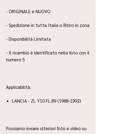
- ORIGINALE e NUOVO
- Spedizione in tutta Italia o Ritiro in zona
- Disponibilità Limitata
- Il ricambio è identificato nella foto con il
numero 5
Applicabilità:
LANCIA - ZL Y10 FL.89 (1988-1992)
Possiamo inviare ulteriori foto e video su