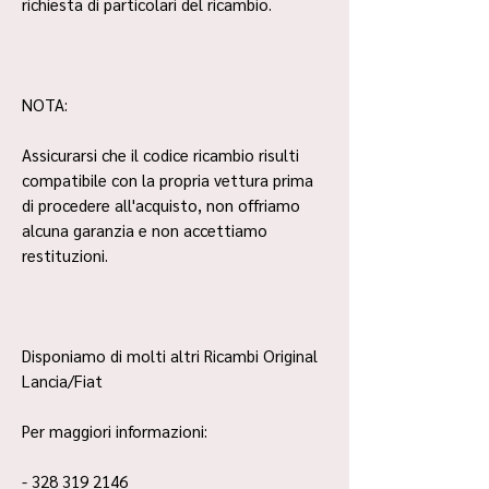
richiesta di particolari del ricambio.
NOTA:
Assicurarsi che il codice ricambio risulti
compatibile con la propria vettura prima
di procedere all'acquisto, non offriamo
alcuna garanzia e non accettiamo
restituzioni.
Disponiamo di molti altri Ricambi Original
Lancia/Fiat
Per maggiori informazioni:
- 328 319 2146