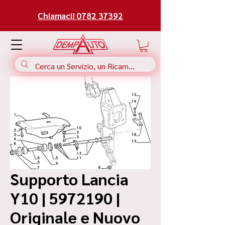
Chiamaci! 0782 37392
Supporto Lancia
Y10 | 5972190 |
Originale e Nuovo