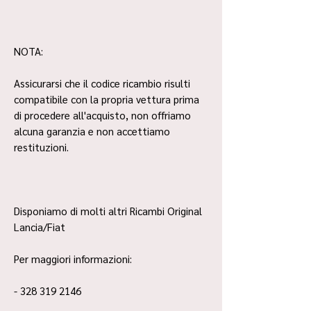
NOTA:
Assicurarsi che il codice ricambio risulti
compatibile con la propria vettura prima
di procedere all'acquisto, non offriamo
alcuna garanzia e non accettiamo
restituzioni.
Disponiamo di molti altri Ricambi Original
Lancia/Fiat
Per maggiori informazioni:
- 328 319 2146