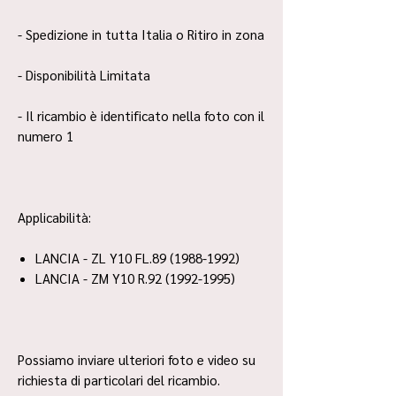
- Spedizione in tutta Italia o Ritiro in zona
- Disponibilità Limitata
- Il ricambio è identificato nella foto con il
numero 1
Applicabilità:
LANCIA - ZL Y10 FL.89 (1988-1992)
LANCIA - ZM Y10 R.92 (1992-1995)
Possiamo inviare ulteriori foto e video su
richiesta di particolari del ricambio.