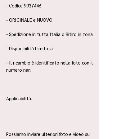
- Codice 9937446
- ORIGINALE e NUOVO
- Spedizione in tutta Italia o Ritiro in zona
- Disponibilità Limitata
- Il ricambio è identificato nella foto con il
numero nan
Applicabilità:
Possiamo inviare ulteriori foto e video su