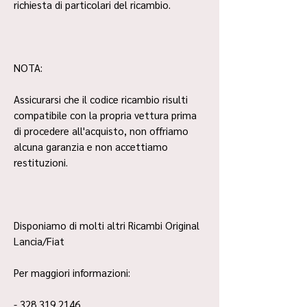
richiesta di particolari del ricambio.
NOTA:
Assicurarsi che il codice ricambio risulti
compatibile con la propria vettura prima
di procedere all'acquisto, non offriamo
alcuna garanzia e non accettiamo
restituzioni.
Disponiamo di molti altri Ricambi Original
Lancia/Fiat
Per maggiori informazioni:
- 328 319 2146