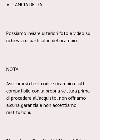
LANCIA DELTA
Possiamo inviare ulteriori foto e video su
richiesta di particolari del ricambio.
NOTA:
Assicurarsi che il codice ricambio risulti
compatibile con la propria vettura prima
di procedere all'acquisto, non offriamo
alcuna garanzia e non accettiamo
restituzioni.