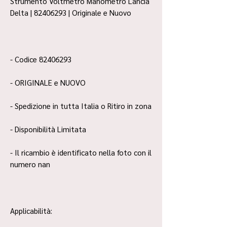
Strumento Voltmetro Manometro Lancia
Delta | 82406293 | Originale e Nuovo
- Codice 82406293
- ORIGINALE e NUOVO
- Spedizione in tutta Italia o Ritiro in zona
- Disponibilità Limitata
- Il ricambio è identificato nella foto con il
numero nan
Applicabilità: