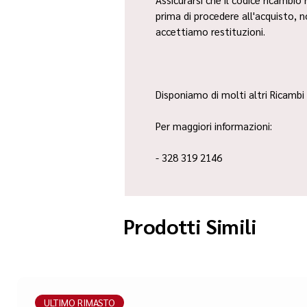
prima di procedere all'acquisto, 
accettiamo restituzioni.
Disponiamo di molti altri Ricambi 
Per maggiori informazioni:
- 328 319 2146
Prodotti Simili
ULTIMO RIMASTO