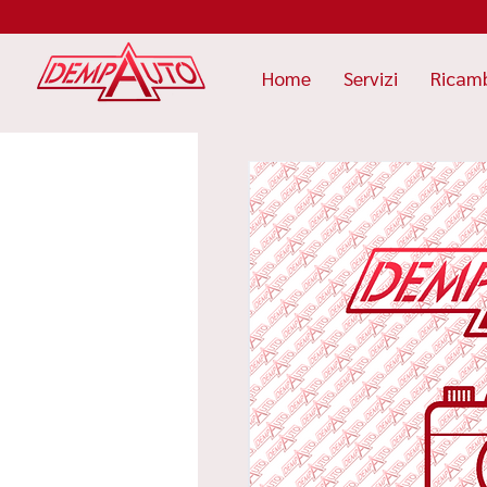
Home
Servizi
Ricam