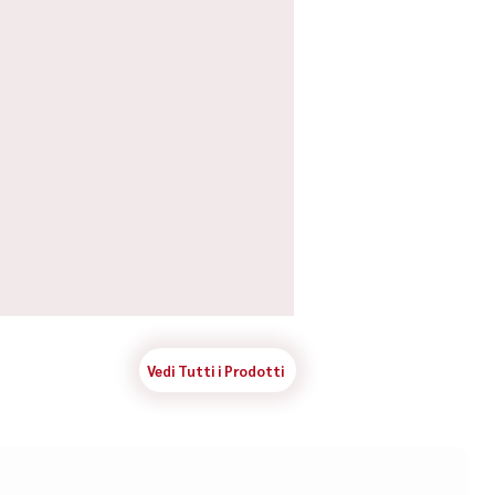
Vedi Tutti i Prodotti