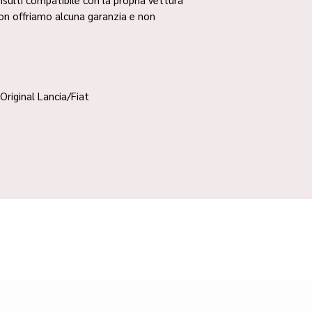
non offriamo alcuna garanzia e non
Original Lancia/Fiat