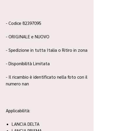
- Codice 82397095
- ORIGINALE e NUOVO
- Spedizione in tutta Italia o Ritiro in zona
- Disponibilità Limitata
- Il ricambio è identificato nella foto con il
numero nan
Applicabilità:
LANCIA DELTA
LANCIA PRISMA