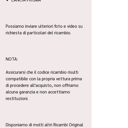
Possiamo inviare ulteriori foto e video su
richiesta di particolari del ricambio.
NOTA:
Assicurarsi che il codice ricambio risulti
compatibile con la propria vettura prima
di procedere all'acquisto, non offriamo
alcuna garanzia e non accettiamo
restituzioni.
Disponiamo di molti altri Ricambi Original