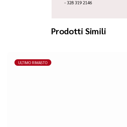
- 328 319 2146
Prodotti Simili
ULTIMO RIMASTO