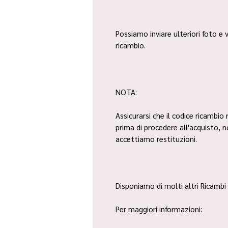
Possiamo inviare ulteriori foto e v
ricambio.
NOTA:
Assicurarsi che il codice ricambio 
prima di procedere all'acquisto, 
accettiamo restituzioni.
Disponiamo di molti altri Ricambi 
Per maggiori informazioni: