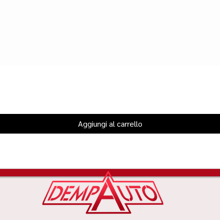
Aggiungi al carrello