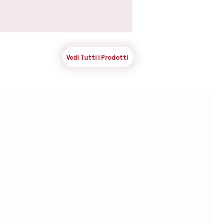
Vedi Tutti i Prodotti