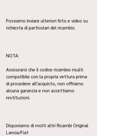
Possiamo inviare ulteriori foto e video su
richiesta di particolari del ricambio.
NOTA:
Assicurarsi che il codice ricambio risulti
compatibile con la propria vettura prima
di procedere all'acquisto, non offriamo
alcuna garanzia e non accettiamo
restituzioni.
Disponiamo di molti altri Ricambi Original
Lancia/Fiat