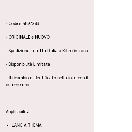
- Codice 5897343
- ORIGINALE e NUOVO
- Spedizione in tutta Italia o Ritiro in zona
- Disponibilità Limitata
- Il ricambio è identificato nella foto con il
numero nan
Applicabilità:
LANCIA THEMA