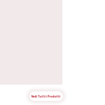
Vedi Tutti i Prodotti