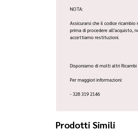
NOTA:
Assicurarsi che il codice ricambio 
prima di procedere all'acquisto, 
accettiamo restituzioni.
Disponiamo di molti altri Ricambi 
Per maggiori informazioni:
- 328 319 2146
Prodotti Simili