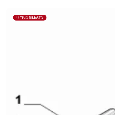
ULTIMO RIMASTO