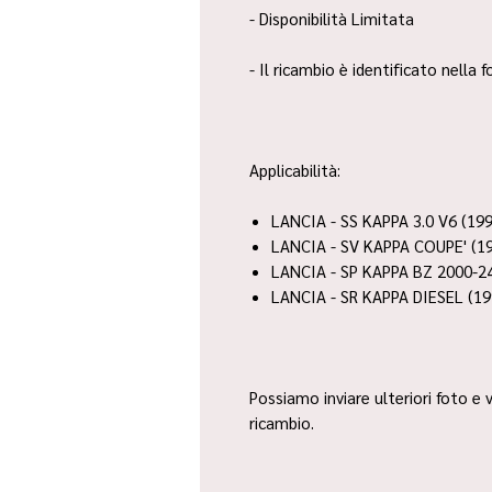
- Disponibilità Limitata
- Il ricambio è identificato nella
Applicabilità:
LANCIA - SS KAPPA 3.0 V6 (19
LANCIA - SV KAPPA COUPE' (1
LANCIA - SP KAPPA BZ 2000-2
LANCIA - SR KAPPA DIESEL (19
Possiamo inviare ulteriori foto e v
ricambio.