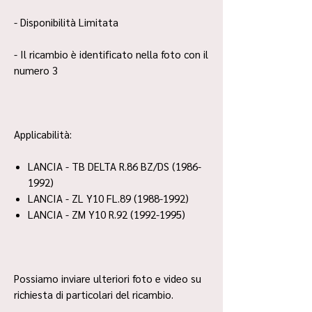
- Disponibilità Limitata
- Il ricambio è identificato nella foto con il
numero 3
Applicabilità:
LANCIA - TB DELTA R.86 BZ/DS (1986-
1992)
LANCIA - ZL Y10 FL.89 (1988-1992)
LANCIA - ZM Y10 R.92 (1992-1995)
Possiamo inviare ulteriori foto e video su
richiesta di particolari del ricambio.