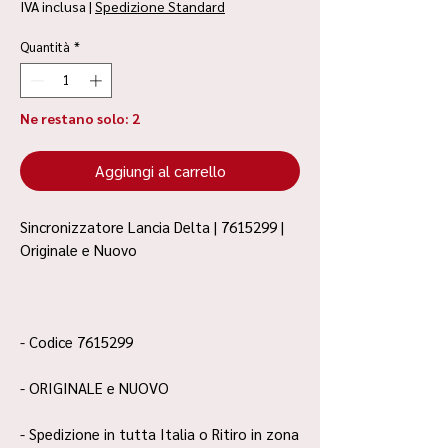
IVA inclusa
|
Spedizione Standard
Quantità
*
Ne restano solo: 2
Aggiungi al carrello
Sincronizzatore Lancia Delta | 7615299 |
Originale e Nuovo
- Codice 7615299
- ORIGINALE e NUOVO
- Spedizione in tutta Italia o Ritiro in zona