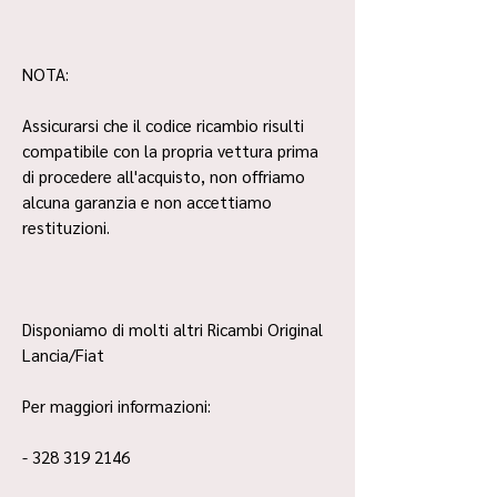
NOTA:
Assicurarsi che il codice ricambio risulti
compatibile con la propria vettura prima
di procedere all'acquisto, non offriamo
alcuna garanzia e non accettiamo
restituzioni.
Disponiamo di molti altri Ricambi Original
Lancia/Fiat
Per maggiori informazioni:
- 328 319 2146