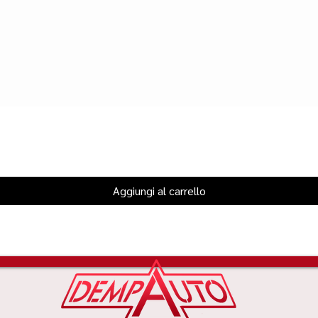
Aggiungi al carrello