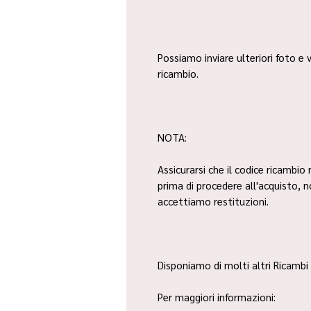
Possiamo inviare ulteriori foto e v
ricambio.
NOTA:
Assicurarsi che il codice ricambio 
prima di procedere all'acquisto, 
accettiamo restituzioni.
Disponiamo di molti altri Ricambi 
Per maggiori informazioni: