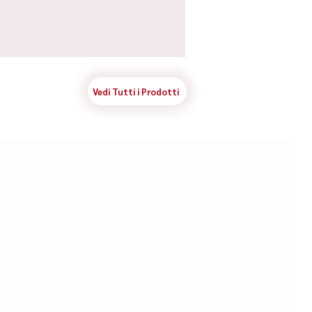
Vedi Tutti i Prodotti