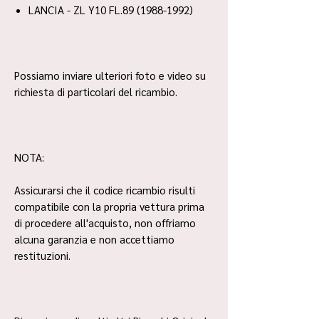
LANCIA - ZL Y10 FL.89 (1988-1992)
Possiamo inviare ulteriori foto e video su
richiesta di particolari del ricambio.
NOTA:
Assicurarsi che il codice ricambio risulti
compatibile con la propria vettura prima
di procedere all'acquisto, non offriamo
alcuna garanzia e non accettiamo
restituzioni.