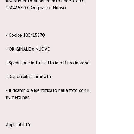
Rivestimento Abbellimento Lancia Y10 |
180415370 | Originale e Nuovo
- Codice 180415370
- ORIGINALE e NUOVO
- Spedizione in tutta Italia o Ritiro in zona
- Disponibilità Limitata
- Il ricambio è identificato nella foto con il
numero nan
Applicabilità: