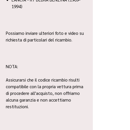
1994)
Possiamo inviare ulteriori foto e video su
richiesta di particolari del ricambio.
NOTA:
Assicurarsi che il codice ricambio risulti
compatibile con la propria vettura prima
di procedere all'acquisto, non offriamo
alcuna garanzia e non accettiamo
restituzioni.