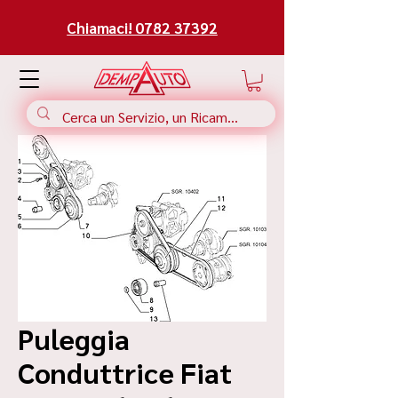
Chiamaci! 0782 37392
Puleggia
Conduttrice Fiat