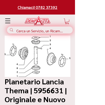
Chiamaci! 0782 37392
Planetario Lancia
Thema | 5956631 |
Originale e Nuovo