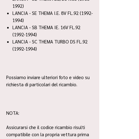
1992)
LANCIA - SE THEMA I.E. 8V FL.92 (1992-
1994)
LANCIA - SB THEMA IE. 16V FL.92
(1992-1994)
LANCIA - SC THEMA TURBO DS FL.92
(1992-1994)
Possiamo inviare ulteriori foto e video su
richiesta di particolari del ricambio.
NOTA:
Assicurarsi che il codice ricambio risulti
compatibile con la propria vettura prima