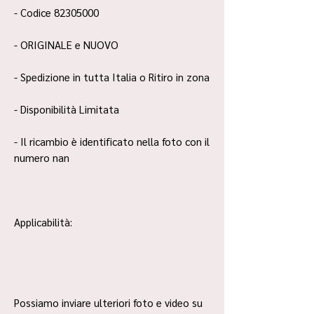
- Codice 82305000
- ORIGINALE e NUOVO
- Spedizione in tutta Italia o Ritiro in zona
- Disponibilità Limitata
- Il ricambio è identificato nella foto con il
numero nan
Applicabilità:
Possiamo inviare ulteriori foto e video su