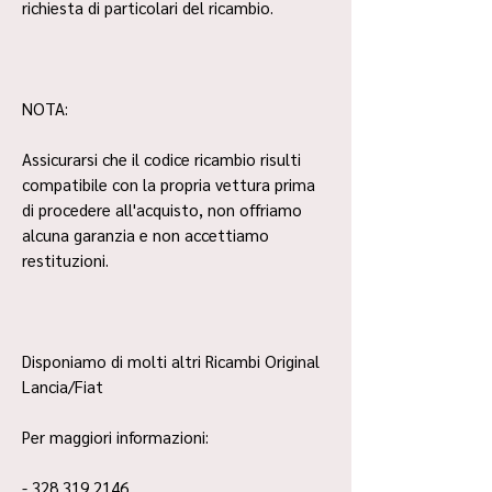
richiesta di particolari del ricambio.
NOTA:
Assicurarsi che il codice ricambio risulti
compatibile con la propria vettura prima
di procedere all'acquisto, non offriamo
alcuna garanzia e non accettiamo
restituzioni.
Disponiamo di molti altri Ricambi Original
Lancia/Fiat
Per maggiori informazioni:
- 328 319 2146