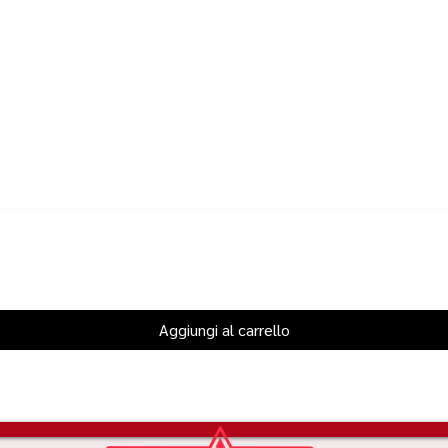
Aggiungi al carrello