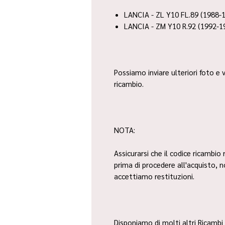
LANCIA - ZL Y10 FL.89 (1988-
LANCIA - ZM Y10 R.92 (1992-1
Possiamo inviare ulteriori foto e v
ricambio.
NOTA:
Assicurarsi che il codice ricambio 
prima di procedere all'acquisto, 
accettiamo restituzioni.
Disponiamo di molti altri Ricambi 