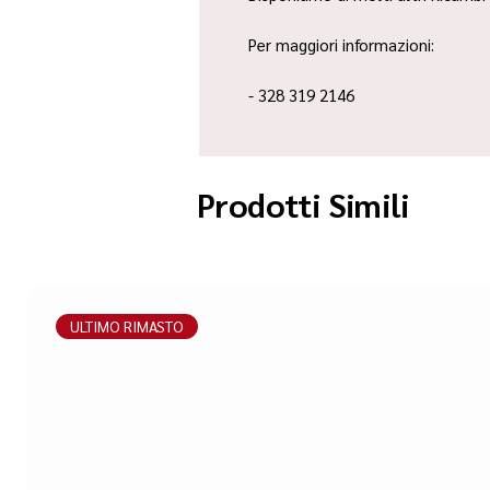
Per maggiori informazioni:
- 328 319 2146
Prodotti Simili
ULTIMO RIMASTO