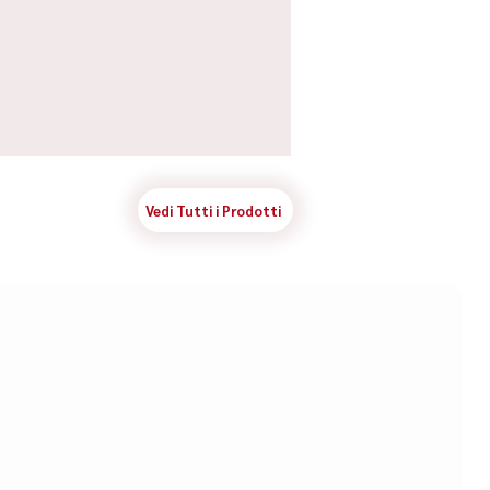
Vedi Tutti i Prodotti