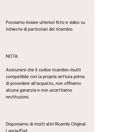
Possiamo inviare ulteriori foto e video su
richiesta di particolari del ricambio.
NOTA:
Assicurarsi che il codice ricambio risulti
compatibile con la propria vettura prima
di procedere all'acquisto, non offriamo
alcuna garanzia e non accettiamo
restituzioni.
Disponiamo di molti altri Ricambi Original
Lancia/Fiat