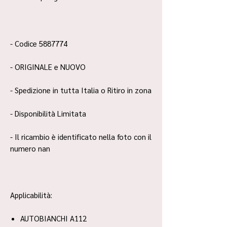
- Codice 5887774
- ORIGINALE e NUOVO
- Spedizione in tutta Italia o Ritiro in zona
- Disponibilità Limitata
- Il ricambio è identificato nella foto con il
numero nan
Applicabilità:
AUTOBIANCHI A112