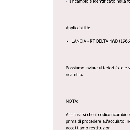
- Il ricambio è identificato nella
Applicabilità:
LANCIA - RT DELTA 4WD (1986
Possiamo inviare ulteriori foto e v
ricambio.
NOTA:
Assicurarsi che il codice ricambio 
prima di procedere all'acquisto, 
accettiamo restituzioni.