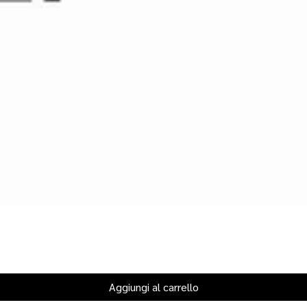
Aggiungi al carrello