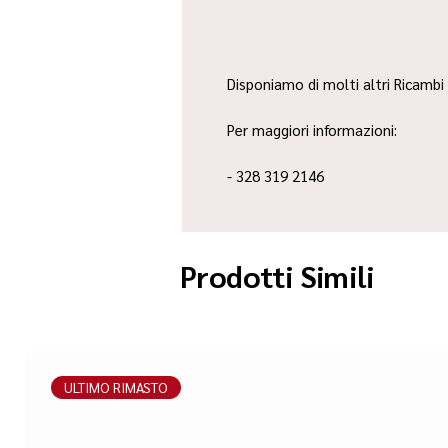
Disponiamo di molti altri Ricambi 
Per maggiori informazioni:
- 328 319 2146
Prodotti Simili
ULTIMO RIMASTO