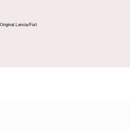
Original Lancia/Fiat