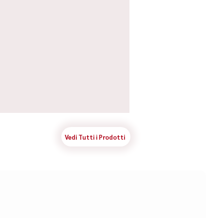
Vedi Tutti i Prodotti