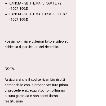
LANCIA - SB THEMA IE. 16V FL.92
(1992-1994)
LANCIA - SC THEMA TURBO DS FL.92
(1992-1994)
Possiamo inviare ulteriori foto e video su
richiesta di particolari del ricambio.
NOTA:
Assicurarsi che il codice ricambio risulti
compatibile con la propria vettura prima
di procedere all'acquisto, non offriamo
alcuna garanzia e non accettiamo
restituzioni.