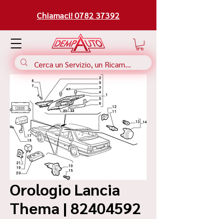
Chiamaci! 0782 37392
Orologio Lancia
Thema | 82404592