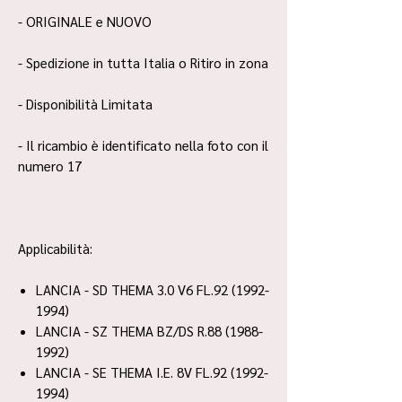
- ORIGINALE e NUOVO
- Spedizione in tutta Italia o Ritiro in zona
- Disponibilità Limitata
- Il ricambio è identificato nella foto con il
numero 17
Applicabilità:
LANCIA - SD THEMA 3.0 V6 FL.92 (1992-
1994)
LANCIA - SZ THEMA BZ/DS R.88 (1988-
1992)
LANCIA - SE THEMA I.E. 8V FL.92 (1992-
1994)