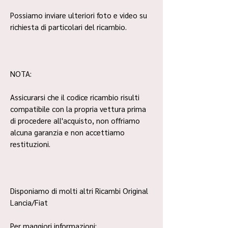
Possiamo inviare ulteriori foto e video su
richiesta di particolari del ricambio.
NOTA:
Assicurarsi che il codice ricambio risulti
compatibile con la propria vettura prima
di procedere all'acquisto, non offriamo
alcuna garanzia e non accettiamo
restituzioni.
Disponiamo di molti altri Ricambi Original
Lancia/Fiat
Per maggiori informazioni: