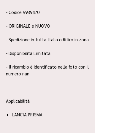
- Codice 9939470
- ORIGINALE e NUOVO
- Spedizione in tutta Italia o Ritiro in zona
- Disponibilità Limitata
- Il ricambio è identificato nella foto con il
numero nan
Applicabilità:
LANCIA PRISMA